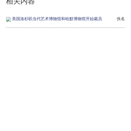
相关内容
美国洛杉矶当代艺术博物馆和哈默博物馆开始裁员
佚名