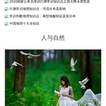
2020国家公务员考试行测常识知识点之四大降水类型及
行测常识地理知识点：洋流分布及影响
常识判断地理知识点：典型地貌特征及其分布
中国地理十大冷知识
人与自然