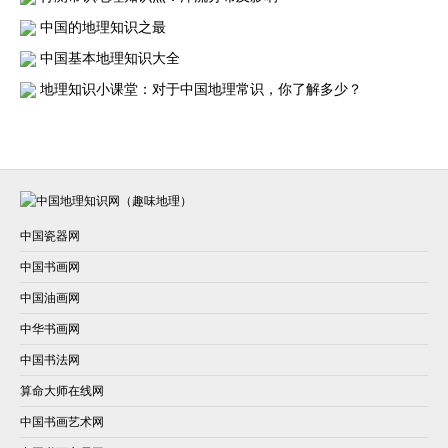
中国的地理知识之最
中国基本地理知识大全
地理知识小课堂：对于中国地理常识，你了解多少？
中国瓷器网
中国书画网
中国油画网
中华书画网
中国书法网
算命大师在线网
中国书画艺术网