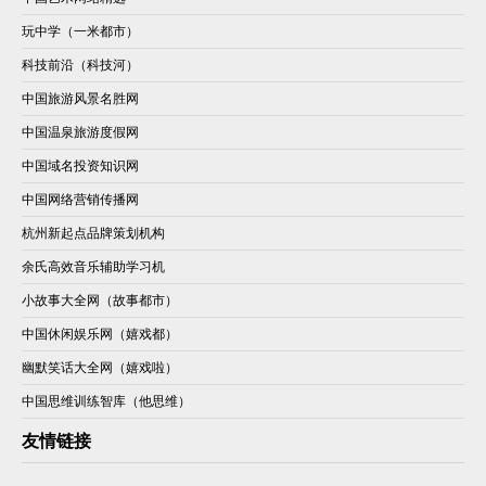
玩中学（一米都市）
科技前沿（科技河）
中国旅游风景名胜网
中国温泉旅游度假网
中国域名投资知识网
中国网络营销传播网
杭州新起点品牌策划机构
余氏高效音乐辅助学习机
小故事大全网（故事都市）
中国休闲娱乐网（嬉戏都）
幽默笑话大全网（嬉戏啦）
中国思维训练智库（他思维）
友情链接