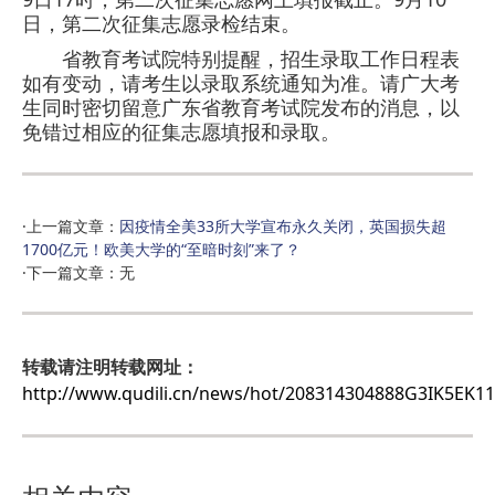
日，第二次征集志愿录检结束。
省教育考试院特别提醒，招生录取工作日程表
如有变动，请考生以录取系统通知为准。请广大考
生同时密切留意广东省教育考试院发布的消息，以
免错过相应的征集志愿填报和录取。
·上一篇文章：
因疫情全美33所大学宣布永久关闭，英国损失超
1700亿元！欧美大学的“至暗时刻”来了？
·下一篇文章：无
转载请注明转载网址：
http://www.qudili.cn/news/hot/208314304888G3IK5EK