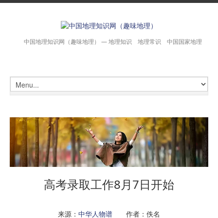
中国地理知识网（趣味地理） — 地理知识 地理常识 中国国家地理
高考录取工作8月7日开始
来源：
中华人物谱
作者：佚名