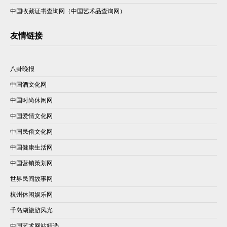
中国收藏证书查询网（中国艺术品查询网）
友情链接
八卦晚报
中国酒文化网
中国时尚休闲网
中国爱情文化网
中国民俗文化网
中国健康生活网
中国营销策划网
世界民间故事网
杭州休闲娱乐网
千岛湖旅游风光
中国艺术网站精选