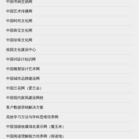
中国书画交易网
中国艺术传播网
中国时尚文化网
中国珠宝文化网
中国珍珠文化网
校园文化建设中心
中国VI设计知识网
中国雕塑设计艺术网
中国城市品牌建设网
中国兰花网（爱兰会）
中国现代家风建设网校
客户数据营销解决方案
高效学习方法与学科思维培养网
中国顶级收藏域名展示网（魔玉米）
中国阅读理解能力培养网（阅读地）