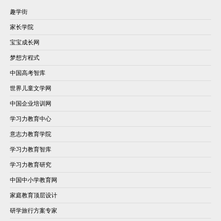
趣学街
家长学院
宝宝成长网
梦想方程式
中国高考智库
世界儿童文学网
中国企业培训网
学习力教育中心
意志力教育学院
学习力教育智库
学习力教育研究
中国中小学教育网
家庭教育顶层设计
研学旅行方案专家