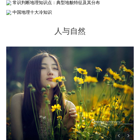
常识判断地理知识点：典型地貌特征及其分布
中国地理十大冷知识
人与自然