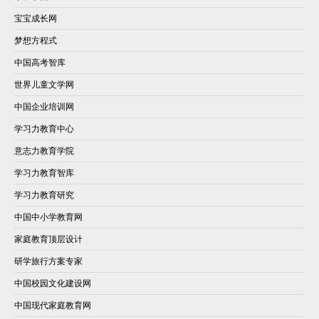
宝宝成长网
梦想方程式
中国高考智库
世界儿童文学网
中国企业培训网
学习力教育中心
意志力教育学院
学习力教育智库
学习力教育研究
中国中小学教育网
家庭教育顶层设计
研学旅行方案专家
中国校园文化建设网
中国现代家庭教育网