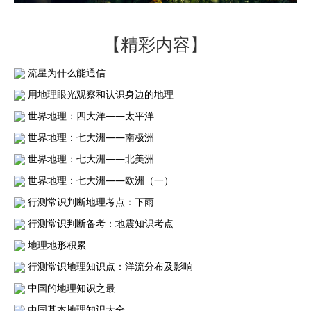
【精彩内容】
流星为什么能通信
用地理眼光观察和认识身边的地理
世界地理：四大洋——太平洋
世界地理：七大洲——南极洲
世界地理：七大洲——北美洲
世界地理：七大洲——欧洲（一）
行测常识判断地理考点：下雨
行测常识判断备考：地震知识考点
地理地形积累
行测常识地理知识点：洋流分布及影响
中国的地理知识之最
中国基本地理知识大全