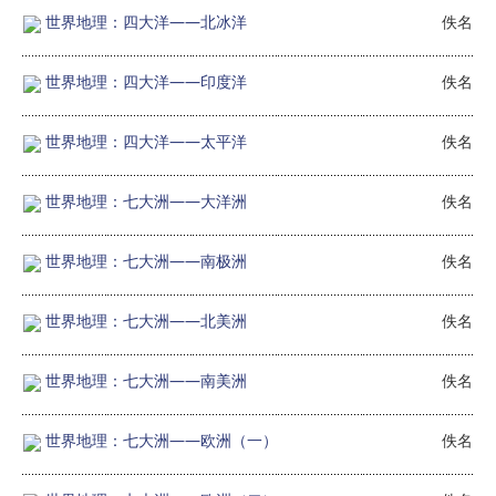
世界地理：四大洋——北冰洋
佚名
世界地理：四大洋——印度洋
佚名
世界地理：四大洋——太平洋
佚名
世界地理：七大洲——大洋洲
佚名
世界地理：七大洲——南极洲
佚名
世界地理：七大洲——北美洲
佚名
世界地理：七大洲——南美洲
佚名
世界地理：七大洲——欧洲（一）
佚名