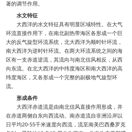
著的调节作用。
水文特征
大西洋的水文特征具有明显区域特性。在大气
环流直接作用下，在南北副热带海区各形成一个巨
大的反气旋型环流系统，北大西洋为顺时针环流，
南大西洋为逆时针环流。在两大环流系统之间的海
区有一支赤道逆流，其流向与南北信风相反，从西
向东流。在北大西洋的中纬度海区和南大西洋的高
纬度海区，又各形成一个完整的副极地气旋型环
流。
形成条件
大西洋赤道流是由南北信风直接作用形成，并
在赤道两侧自东向西流动。南赤道流自非洲沿岸以
日平均20-55千米速度向西流，流至南美巴西桑罗克