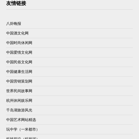
友情链接
八卦晚报
中国酒文化网
中国时尚休闲网
中国爱情文化网
中国民俗文化网
中国健康生活网
中国营销策划网
世界民间故事网
杭州休闲娱乐网
千岛湖旅游风光
中国艺术网站精选
玩中学（一米都市）
科技前沿（科技河）