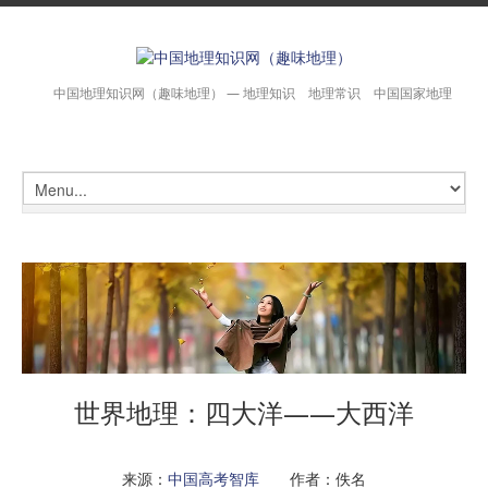
中国地理知识网（趣味地理） — 地理知识 地理常识 中国国家地理
世界地理：四大洋——大西洋
来源：
中国高考智库
作者：佚名