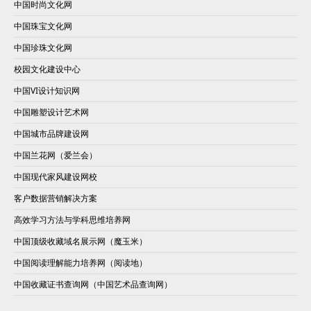
中国时尚文化网
中国珠宝文化网
中国珍珠文化网
校园文化建设中心
中国VI设计知识网
中国雕塑设计艺术网
中国城市品牌建设网
中国兰花网（爱兰会）
中国现代家风建设网校
客户数据营销解决方案
高效学习方法与学科思维培养网
中国顶级收藏域名展示网（魔玉米）
中国阅读理解能力培养网（阅读地）
中国收藏证书查询网（中国艺术品查询网）