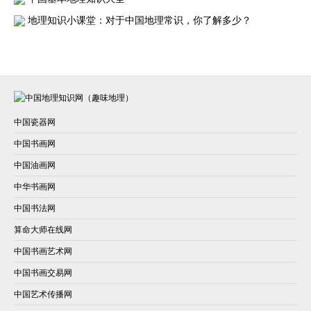
地理知识小课堂：对于中国地理常识，你了解多少？
中国瓷器网
中国书画网
中国油画网
中华书画网
中国书法网
算命大师在线网
中国书画艺术网
中国书画交易网
中国艺术传播网