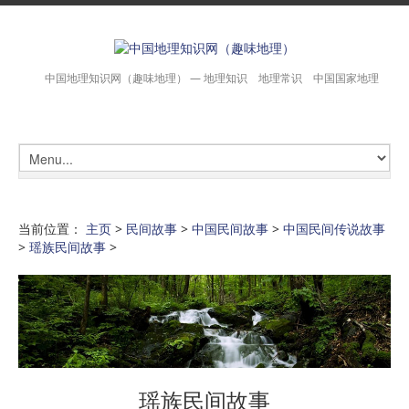
中国地理知识网（趣味地理） — 地理知识 地理常识 中国国家地理
当前位置：
主页
>
民间故事
>
中国民间故事
>
中国民间传说故事
>
瑶族民间故事
>
瑶族民间故事