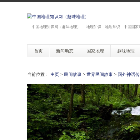
中国地理知识网（趣味地理） — 地理知识 地理常识 中国国家
首页
新闻动态
国家地理
趣味地理
当前位置：
主页
>
民间故事
>
世界民间故事
>
国外神话传