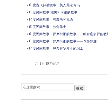
印度古代神话故事：美人儿法奇玛
印度民间故事:樵夫和河伯的故事
印度民间故事：有魔法的咒语
印度民间故事：独角修士
印度民间故事：罗摩衍那的故事——毗奢密多罗的教
印度民间故事：罗摩衍那的故事——诛多罗迦
印度民间故事：玛希拉罗皮亚的织工
共
1
页
19
条记录