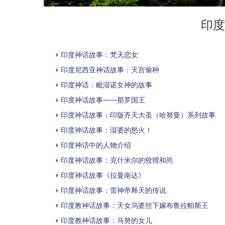
印度
印度神话故事：梵天恋女
印度尼西亚神话故事：天宫偷种
印度神话：毗湿诺女神的故事
印度神话故事——那罗国王
印度神话故事：印版齐天大圣（哈努曼）系列故事
印度神话故事：湿婆的怒火！
印度神话中的人物介绍
印度神话故事：克什米尔的狡猾和尚
印度神话故事《拉曼南达》
印度神话故事：雷神帝释天的传说
印度教神话故事：天女乌婆丝下嫁布鲁拉帕斯王
印度教神话故事：马努的女儿