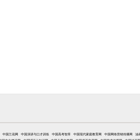
中国兰花网
中国演讲与口才训练
中国高考智库
中国现代家庭教育网
中国网络营销传播网
油