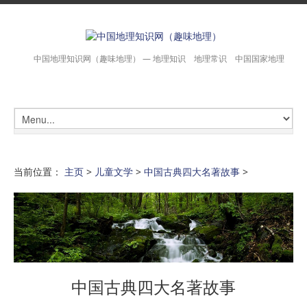
中国地理知识网（趣味地理） — 地理知识 地理常识 中国国家地理
当前位置：
主页
>
儿童文学
>
中国古典四大名著故事
>
中国古典四大名著故事