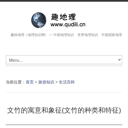
趣味地理（地理知识网） — 中国地理知识 世界地理知识 中国国家地理
当前位置：
首页
>
旅游知识
>
生活百科
文竹的寓意和象征(文竹的种类和特征)